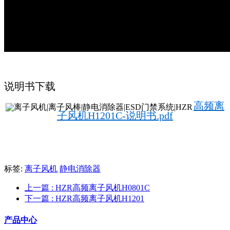
说明书下载
高频离
子风机H1201C-说明书.pdf
标签:
离子风机
静电消除器
上一篇
: HZR高频离子风机H0801C
下一篇
: HZR高频离子风机H1201
产品中心