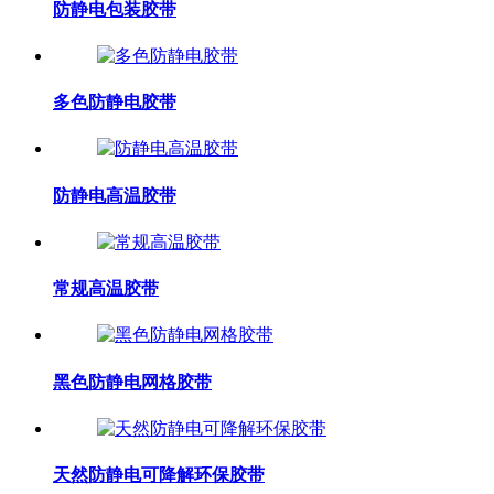
防静电包装胶带
多色防静电胶带
防静电高温胶带
常规高温胶带
黑色防静电网格胶带
天然防静电可降解环保胶带