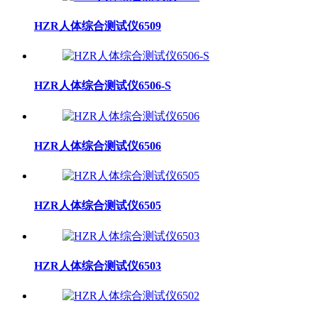
HZR人体综合测试仪6509
HZR人体综合测试仪6506-S
HZR人体综合测试仪6506
HZR人体综合测试仪6505
HZR人体综合测试仪6503