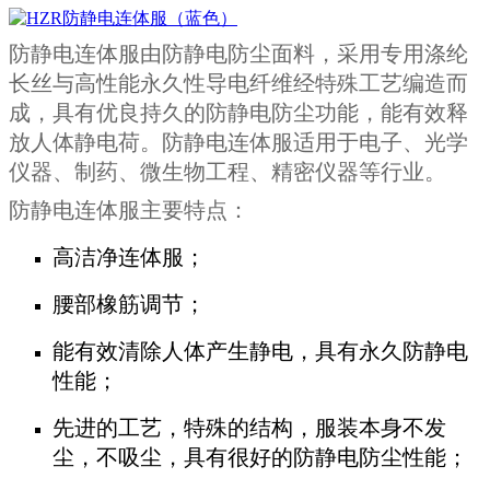
防静电连体服由防静电防尘面料，采用专用涤纶
长丝与高性能永久性导电纤维经特殊工艺编造而
成，具有优良持久的防静电防尘功能，能有效释
放人体静电荷。防静电连体服适用于电子、光学
仪器、制药、微生物工程、精密仪器等行业。
防静电连体服主要特点：
高洁净连体服；
腰部橡筋调节；
能有效清除人体产生静电，具有永久防静电
性能；
先进的工艺，特殊的结构，服装本身不发
尘，不吸尘，具有很好的防静电防尘性能；