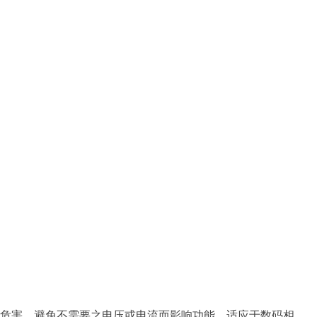
危害，避免不需要之电压或电流而影响功能。适应于数码相