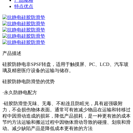
产品规格
特点优点
产品描述
硅胶防静电非SPSF转盘，适用于触摸屏、PC、LCD、汽车玻
璃及精密医疗设备的运输与储存。
硅胶防静电防滑垫的优势
·永久防静电配方
·硅胶防滑垫无味、无毒、不粘连且防眩光，具有超强吸附
力，不会损伤物体表面。通常可有效减少物品在运输和转移过
程中因滑动造成的损坏，降低产品损耗，是一种更有效的成本
节约方法运输和搬运过程中因物体滑动导致的碰撞、划痕和滑
动。减少缺陷产品是降低成本更有效的方法