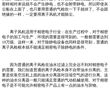
那样相对来说就不会产生静电，也不会附带静电。所以即使灰
尘黏在上面了，也只要用普通的气枪吹一下子就掉了。不会跟
绝缘的一样，一定要用离子风机才能除尘。
离子风机适用于精密电子行业：在生产过程中，对于精密
电子的加工与生产，环境的需要是很苛刻的。一般都需要达到
10万级。这样一来，对于除静电设备也同样是很苛刻，普通的
离子风枪根本就不能满足精密电子除静电的条件。
因为普通的离子风枪在油水过滤上完全达不到对精密电子
的需要。我们知道普通的离子风枪本身不自带油水分离的。主
要是依靠空压机上面的油水分离器对压缩空气的进行分离。这
种的油水分离器一般只能满足普通的气动机械使用。对于精密
电子是不可能允许精密电子产品上有一点的油水与异物。