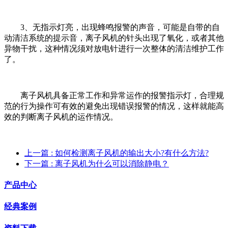
3、无指示灯亮，出现蜂鸣报警的声音，可能是自带的自
动清洁系统的提示音，离子风机的针头出现了氧化，或者其他
异物干扰，这种情况须对放电针进行一次整体的清洁维护工作
了。
离子风机具备正常工作和异常运作的报警指示灯，合理规
范的行为操作可有效的避免出现错误报警的情况，这样就能高
效的判断离子风机的运作情况。
上一篇
: 如何检测离子风机的输出大小?有什么方法?
下一篇
: 离子风机为什么可以消除静电？
产品中心
经典案例