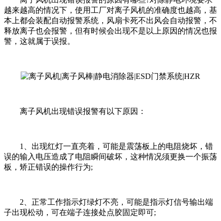
越来越高的情况下，使用工厂对离子风机的准确度也越高，基
本上都会装配自动报警系统，风扇卡死不出风会自动报警，不
释放离子也会报警，但有时候会出现不是以上原因的情况也报
警，这就属于误报。
离子风机出现错误报警有以下原因：
1、出现红灯一直亮着，可能是震荡板上的电阻烧坏，错
误的输入电压造成了电阻瞬间破坏，这种情况须更换一个振荡
板，矫正错误的操作行为;
2、正常工作指示灯绿灯不亮，可能是指示灯信号输出端
子出现松动，可在端子连接处点胶固定即可;