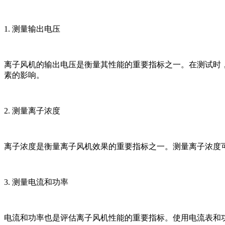
1. 测量输出电压
离子风机的输出电压是衡量其性能的重要指标之一。在测试时
素的影响。
2. 测量离子浓度
离子浓度是衡量离子风机效果的重要指标之一。测量离子浓度
3. 测量电流和功率
电流和功率也是评估离子风机性能的重要指标。使用电流表和