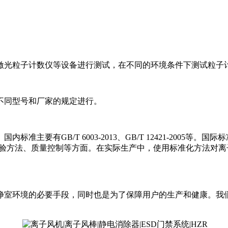
激光粒子计数仪等设备进行测试，在不同的环境条件下测试粒子
不同型号和厂家的规定进行。
GB/T 6003-2013、GB/T 12421-2005等。国际标准
求、检验方法、质量控制等方面。在实际生产中，使用标准化方法
净室环境的必要手段，同时也是为了保障用户的生产和健康。我