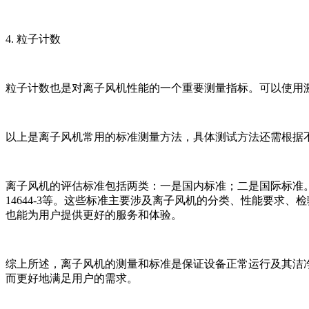
4. 粒子计数
粒子计数也是对离子风机性能的一个重要测量指标。可以使用
以上是离子风机常用的标准测量方法，具体测试方法还需根据
离子风机的评估标准包括两类：一是国内标准；二是国际标准。国内标准主要有
14644-3等。这些标准主要涉及离子风机的分类、性能要
也能为用户提供更好的服务和体验。
综上所述，离子风机的测量和标准是保证设备正常运行及其洁
而更好地满足用户的需求。