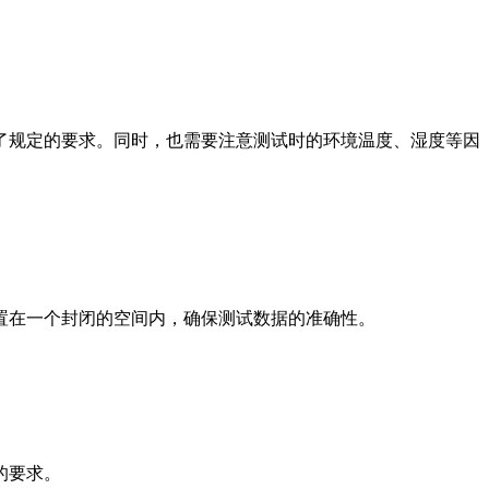
了规定的要求。同时，也需要注意测试时的环境温度、湿度等因
置在一个封闭的空间内，确保测试数据的准确性。
的要求。