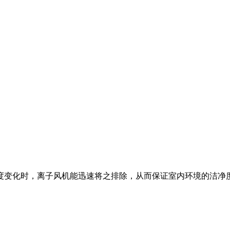
度变化时，离子风机能迅速将之排除，从而保证室内环境的洁净