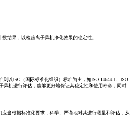
计数结果，以检验离子风机净化效果的稳定性。
则以ISO（国际标准化组织）标准为主，如ISO 14644-1、ISO
对离子风机进行评估，能够更好地保证其稳定性和使用寿命，同时
们应当根据标准化要求，科学、严谨地对其进行测量和评估，从