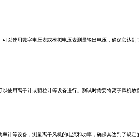
，可以使用数字电压表或模拟电压表测量输出电压，确保它达到
可以使用离子计或颗粒计等设备进行。测试时需要将离子风机放
功率计等设备，测量离子风机的电流和功率，确保其达到了规定