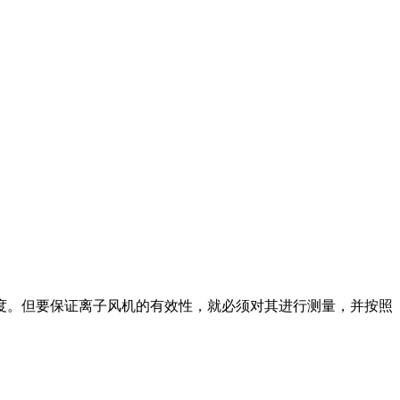
度。但要保证离子风机的有效性，就必须对其进行测量，并按照