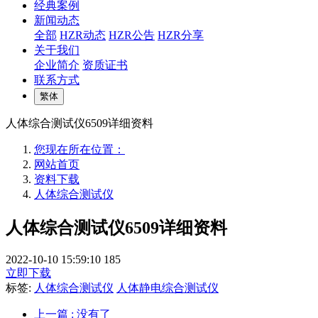
经典案例
新闻动态
全部
HZR动态
HZR公告
HZR分享
关于我们
企业简介
资质证书
联系方式
繁体
人体综合测试仪6509详细资料
您现在所在位置：
网站首页
资料下载
人体综合测试仪
人体综合测试仪6509详细资料
2022-10-10 15:59:10
185
立即下载
标签:
人体综合测试仪
人体静电综合测试仪
上一篇
: 没有了