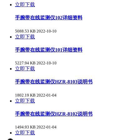
立即下载
手腕带在线监测仪102详细资料
5088.53 KB
2022-10-10
立即下载
手腕带在线监测仪101详细资料
5227.94 KB
2022-10-10
立即下载
手腕带在线监测仪HZR-8103说明书
1802.19 KB
2022-01-04
立即下载
手腕带在线监测仪HZR-8102说明书
1494.93 KB
2022-01-04
立即下载