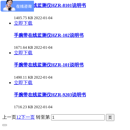
手腕带在线监测仪HZR-8101说明书
1405.75 KB
2022-01-04
立即下载
手腕带在线监测仪HZR-102说明书
1671.64 KB
2022-01-04
立即下载
手腕带在线监测仪HZR-101说明书
1490.11 KB
2022-01-04
立即下载
手腕带在线监测仪HZR-9203说明书
1716.23 KB
2022-01-04
上一页
1
2
下一页
转至第