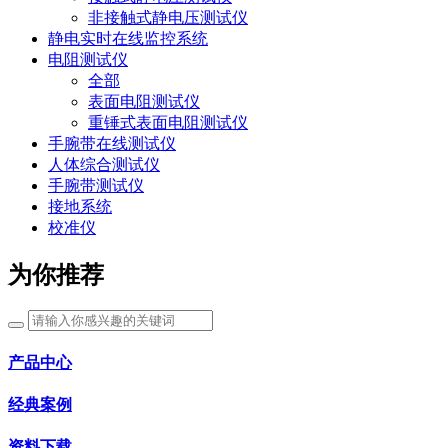
非接触式静电压测试仪
静电实时在线监控系统
电阻测试仪
全部
表面电阻测试仪
重锤式表面电阻测试仪
手腕带在线测试仪
人体综合测试仪
手腕带测试仪
接地系统
校准仪
为你推荐
产品中心
经典案例
资料下载