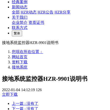
经典案例
新闻动态
全部
HZR动态
HZR公告
HZR分享
关于我们
企业简介
资质证书
联系方式
繁体
接地系统监控器HZR-9901说明书
您现在所在位置：
网站首页
资料下载
接地系统
接地系统监控器HZR-9901说明书
2022-01-04 14:12:19
126
立即下载
上一篇
: 没有了
下一篇
: 没有了