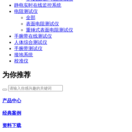
静电实时在线监控系统
电阻测试仪
全部
表面电阻测试仪
重锤式表面电阻测试仪
手腕带在线测试仪
人体综合测试仪
手腕带测试仪
接地系统
校准仪
为你推荐
产品中心
经典案例
资料下载