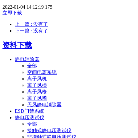
2022-01-04 14:12:19
175
立即下载
上一篇
: 没有了
下一篇
: 没有了
资料下载
静电消除器
全部
空间电离系统
离子风机
离子风棒
离子风枪
离子风嘴
无风静电消除器
ESD门禁系统
静电压测试仪
全部
接触式静电压测试仪
非接触式静电压测试仪