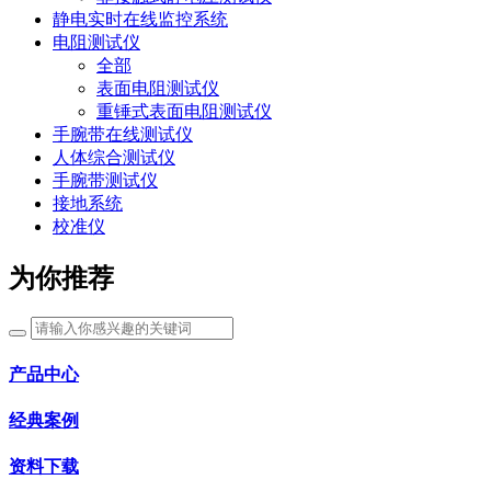
静电实时在线监控系统
电阻测试仪
全部
表面电阻测试仪
重锤式表面电阻测试仪
手腕带在线测试仪
人体综合测试仪
手腕带测试仪
接地系统
校准仪
为你推荐
产品中心
经典案例
资料下载