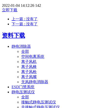
2022-01-04 14:12:26
142
立即下载
上一篇
: 没有了
下一篇
: 没有了
资料下载
静电消除器
全部
空间电离系统
离子风机
离子风棒
离子风枪
离子风嘴
无风静电消除器
ESD门禁系统
静电压测试仪
全部
接触式静电压测试仪
非接触式静电压测试仪